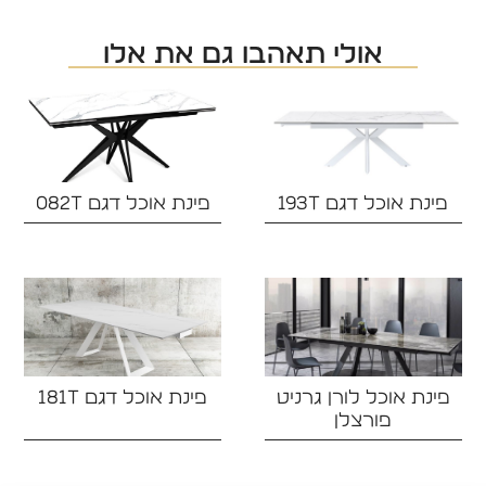
אולי תאהבו גם את אלו
פינת אוכל דגם 193T
פינת אוכל דגם 082T‏
פינת אוכל לורן גרניט
פינת אוכל דגם 181T
פורצלן