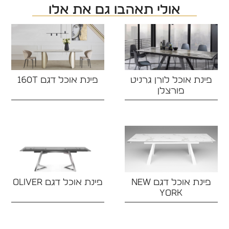
אולי תאהבו גם את אלו
פינת אוכל לורן גרניט
פינת אוכל דגם 160T
פורצלן
פינת אוכל דגם NEW
פינת אוכל דגם OLIVER‏
YORK‏