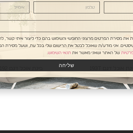
/ת את מסירת הפרטים מרצוני החופשי והשימוש בהם כדי ליצור איתי קשר, לר
טיסטיים. אני מודע/ת שאוכל לבטל את הרישום שלי בכל עת, ושעל מסירת הפ
פרטיות
של האתר ושאני מאשר את
תנאי השימוש
.
שליחה
נת אוכל דגם 193T
פינת אוכל דגם 1192