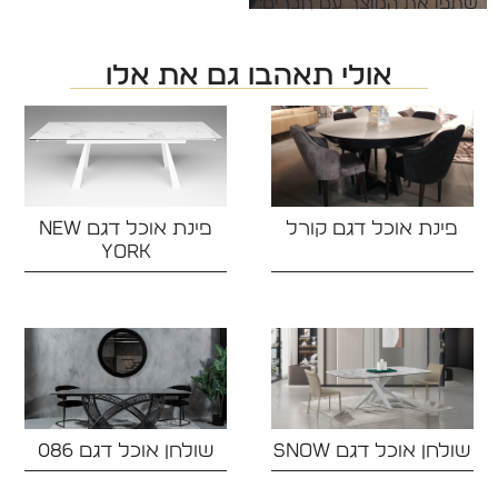
שתפו את המוצר עם חברים:
אולי תאהבו גם את אלו
פינת אוכל דגם קורל
פינת אוכל דגם NEW
YORK‏
שולחן אוכל דגם SNOW
שולחן אוכל דגם 086