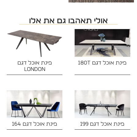
שתפו את המוצר עם חברים:
אולי תאהבו גם את אלו
פינת אוכל דגם 180T
פינת אוכל דגם
LONDON
פינת אוכל דגם 199
פינת אוכל דגם 164