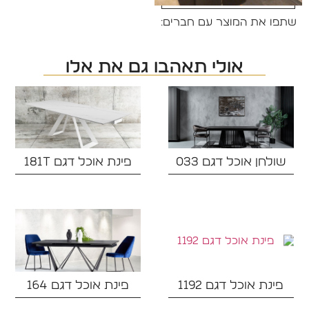
שתפו את המוצר עם חברים:
אולי תאהבו גם את אלו
שולחן אוכל דגם 033
פינת אוכל דגם 181T
פינת אוכל דגם 1192
פינת אוכל דגם 164