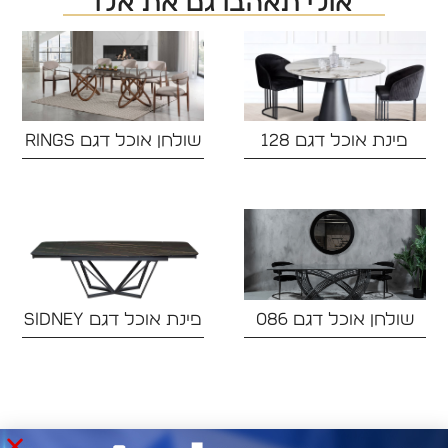
אולי תאהבו גם את אלו
פינת אוכל דגם 128‏
שולחן אוכל דגם RINGS
שולחן אוכל דגם 086
פינת אוכל דגם SIDNEY‏