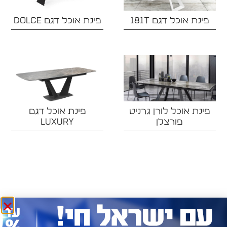
פינת אוכל דגם 181T
פינת אוכל דגם DOLCE
פינת אוכל לורן גרניט
פינת אוכל דגם
פורצלן
LUXURY