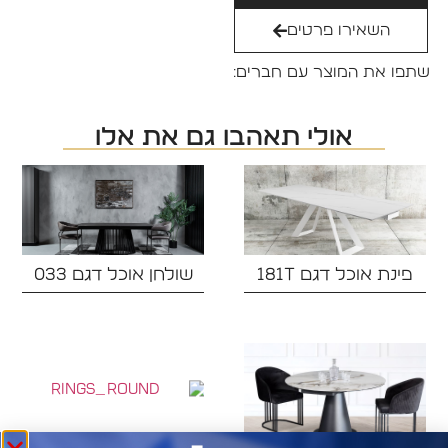
השאירו פרטים
שתפו את המוצר עם חברים:
אולי תאהבו גם את אלו
פינת אוכל דגם 181T
שולחן אוכל דגם 033