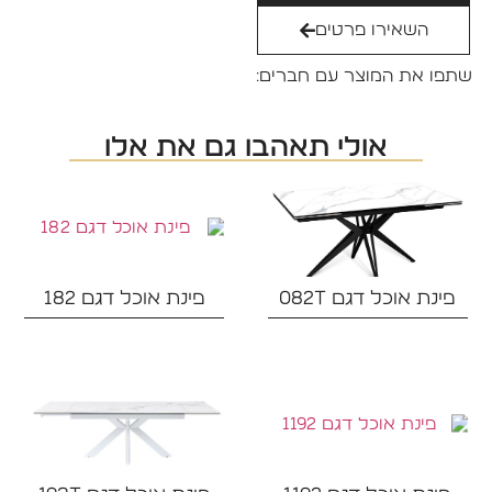
השאירו פרטים
שתפו את המוצר עם חברים:
אולי תאהבו גם את אלו
פינת אוכל דגם 082T‏
פינת אוכל דגם 182