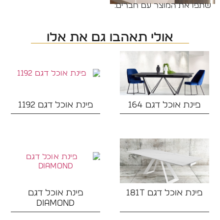
שתפו את המוצר עם חברים:
אולי תאהבו גם את אלו
פינת אוכל דגם 164
פינת אוכל דגם 1192
פינת אוכל דגם 181T
פינת אוכל דגם
DIAMOND