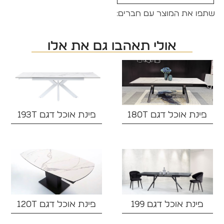
שתפו את המוצר עם חברים:
אולי תאהבו גם את אלו
פינת אוכל דגם 180T
פינת אוכל דגם 193T
פינת אוכל דגם 199
פינת אוכל דגם 120T