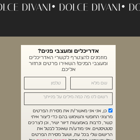
•
DOLCE DIVANI •
DOLCE DIVANI 
אדריכלים ומעצבי פנים?
מוזמנים להצטרף לקשרי האדריכלים
ומעצבי הפנים! השאירו פרטים ונחזור
אליכם.
כן, אני אני מאשר/ת את מסירת הפרטים
מרצוני החופשי והשימוש בהם כדי ליצור איתי
קשר, לרבות באמצעות דיוור ישיר, וכן לצרכים
סטטיסטיים. אני מודע/ת שאוכל לבטל את
הרישום שלי בכל עת, ושעל מסירת הפרטים