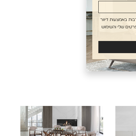
בות באמצעות דיוור
רטים שלי והשימוש