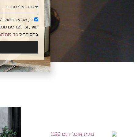
כן, אני אני מאשר
ישיר, וכן לצרכים סט
בהם תחול
מדיניות ה