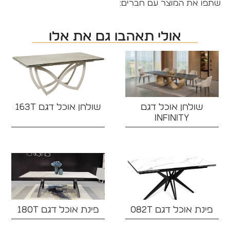
שתפו את המוצר עם חברים:
אולי תאהבו גם את אלו
שולחן אוכל דגם
שולחן אוכל דגם 163T
INFINITY
פינת אוכל דגם 082T‏
פינת אוכל דגם 180T