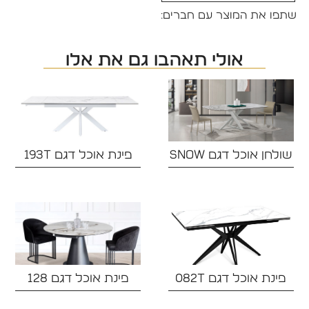
שתפו את המוצר עם חברים:
אולי תאהבו גם את אלו
שולחן אוכל דגם SNOW
פינת אוכל דגם 193T
פינת אוכל דגם 082T‏
פינת אוכל דגם 128‏