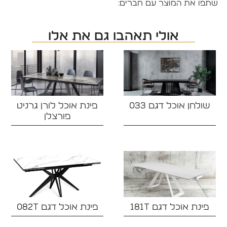
שתפו את המוצר עם חברים:
אולי תאהבו גם את אלו
שולחן אוכל דגם 033
פינת אוכל לורן גרניט
פורצלן
פינת אוכל דגם 181T
פינת אוכל דגם 082T‏