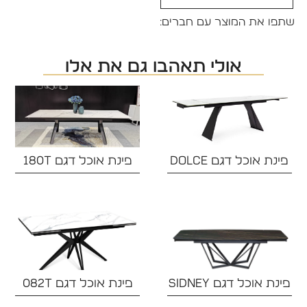
שתפו את המוצר עם חברים:
אולי תאהבו גם את אלו
פינת אוכל דגם DOLCE
פינת אוכל דגם 180T
פינת אוכל דגם SIDNEY‏
פינת אוכל דגם 082T‏