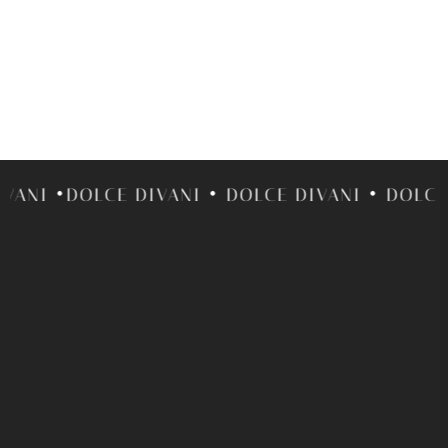
 •DOLCE DIVANI • DOLCE DIVANI • DOLCE DIVA