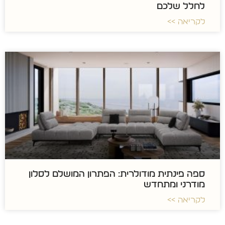
לחלל שלכם
לקריאה >>
ספה פינתית מודולרית: הפתרון המושלם לסלון
מודרני ומתחדש
לקריאה >>