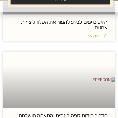
רהיטים יפים לבית: להפוך את הסלון ליצירת
אמנות
לקריאה >>
מדריך מידות ספה פינתית: התאמה מושלמת