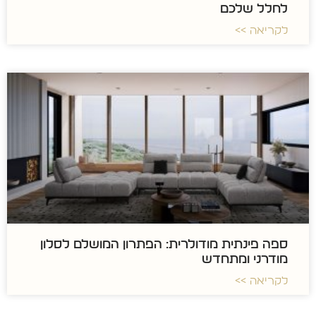
לחלל שלכם
לקריאה >>
ספה פינתית מודולרית: הפתרון המושלם לסלון
מודרני ומתחדש
לקריאה >>