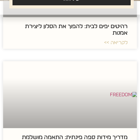
רהיטים יפים לבית: להפוך את הסלון ליצירת
אמנות
לקריאה >>
מדריך מידות ספה פינתית: התאמה מושלמת