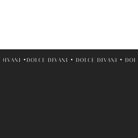
I •DOLCE DIVANI • DOLCE DIVANI • DOLCE DI