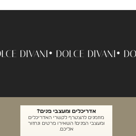
 •
DOLCE DIVANI •
DOLCE DIVANI
אדריכלים ומעצבי פנים?
מוזמנים להצטרף לקשרי האדריכלים
ומעצבי הפנים! השאירו פרטים ונחזור
אליכם.