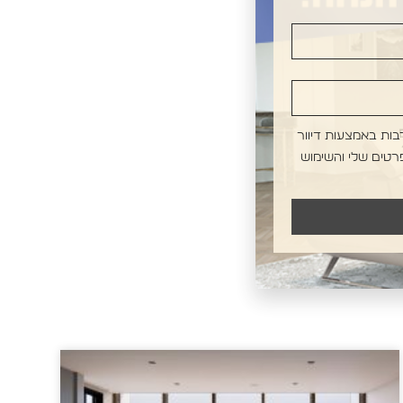
בות באמצעות דיוור
רטים שלי והשימוש