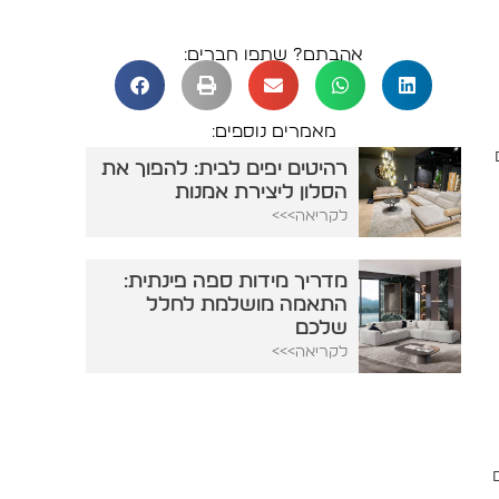
אהבתם? שתפו חברים:
מאמרים נוספים:
רהיטים יפים לבית: להפוך את
הסלון ליצירת אמנות
לקריאה>>>
מדריך מידות ספה פינתית:
התאמה מושלמת לחלל
שלכם
לקריאה>>>