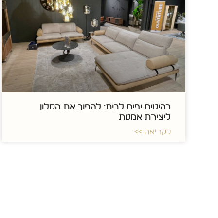
רהיטים יפים לבית: להפוך את הסלון
ליצירת אמנות
לקריאה >>