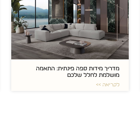
מדריך מידות ספה פינתית: התאמה
מושלמת לחלל שלכם
לקריאה >>