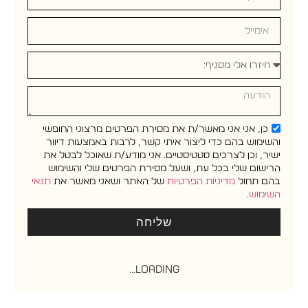
כן, אני אני מאשר/ת את מסירת הפרטים מרצוני החופשי
והשימוש בהם כדי ליצור איתי קשר, לרבות באמצעות דיוור
ישיר, וכן לצרכים סטטיסטיים. אני מודע/ת שאוכל לבטל את
הרישום שלי בכל עת, ושעל מסירת הפרטים שלי והשימוש
בהם תחול
מדיניות הפרטיות
של האתר ושאני מאשר את
תנאי
השימוש
.
שליחה
Loading...