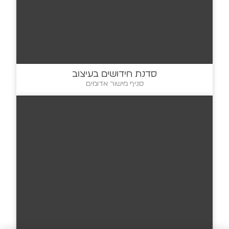
סדנת חידושים בעיצוב
סניף מישור אדומים