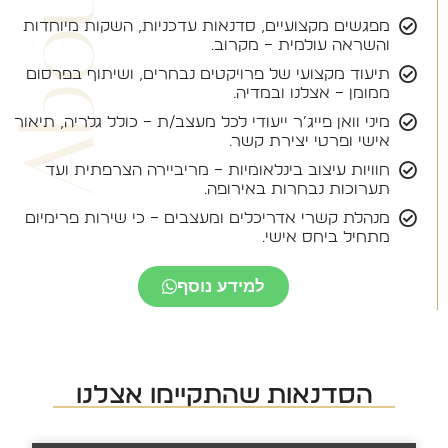
מפגשים מקצועיים, סדנאות עדכניות, השקות מיוחדות
והשראה עולמית – מקרוב.
תיעוד מקצועי של פרויקטים נבחרים, ושיתוף בפרסום
ממומן – אצלנו ובמדיה.
מיני וואן פייג’ר ייעודי לכל מעצב/ת – כולל גלריה, תיאור
אישי ופרטי יצירת קשר.
חוויות עיצוב בינלאומיות – מריביירה הצרפתית ועד
תערוכות נבחרות באירופה.
מנהלת קשרי אדריכלים ומעצבים – כי שירות פרימיום
מתחיל ביחס אישי.
למידע נוסף
הסדנאות שהתקיימו אצלנו