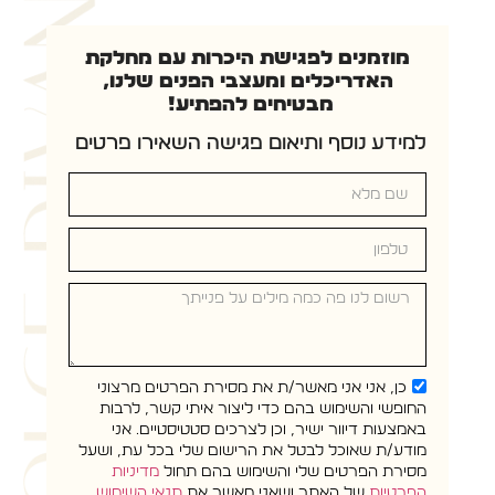
מוזמנים לפגישת היכרות עם מחלקת
האדריכלים ומעצבי הפנים שלנו,
מבטיחים להפתיע!
למידע נוסף ותיאום פגישה השאירו פרטים
כן, אני אני מאשר/ת את מסירת הפרטים מרצוני
החופשי והשימוש בהם כדי ליצור איתי קשר, לרבות
באמצעות דיוור ישיר, וכן לצרכים סטטיסטיים. אני
מודע/ת שאוכל לבטל את הרישום שלי בכל עת, ושעל
מסירת הפרטים שלי והשימוש בהם תחול
מדיניות
הפרטיות
של האתר ושאני מאשר את
תנאי השימוש
.